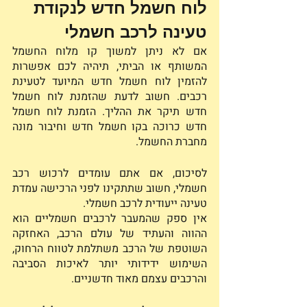
לוח חשמל חדש לנקודת 
טעינה לרכב חשמלי
אם לא ניתן למשוך קו מלוח החשמל 
המשותף או הביתי, תיהיה לכם אפשרות 
להזמין לוח חשמל חדש המיועד לטעינת 
רכבים. חשוב לדעת שהזמנת לוח חשמל 
חדש תיקר את ההליך. הזמנת לוח חשמל 
חדש כרוכה בקו חשמל חדש וחיבור מונה 
מחברת החשמל.
לסיכום, אם אתם עומדים לרכוש רכב 
חשמלי, חשוב שתתקינו לפני הרכישה עמדת 
טעינה ייעודית לרכב חשמלי. 
אין ספק שהמעבר לרכבים חשמליים הוא 
ההווה והעתיד של עולם הרכב, האחזקה 
השוטפת של הרכב משתלמת לטווח הרחוק, 
השימוש ידידותי יותר לאיכות הסביבה 
והרכבים עצמם מאוד חדשניים. 