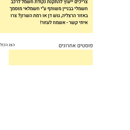
צריכים ייעוץ להתקנת נקודת חשמל לרכב 
חשמלי בבניין משותף ע"י חשמלאי מוסמך 
באזור הרצליה, גוש דן או רמת השרון? צרו 
איתי קשר - אשמח לעזור!
פוסטים אחרונים
הצג הכול