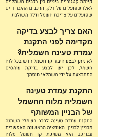
קיימת קטגוריית ביניים בין רכבים חשמליים 
לאלו שפועלים על דלק, הרכבים ההיברידיים 
שפועלים על צריכת חשמל ודלק משולבת. 
האם צריך לבצע בדיקה 
מקדימה לפני התקנת 
עמדת טעינה חשמלית?
לא ניתן לבצע חיבור קו חשמל חדש בכל לוח 
חשמל, לכן יש לבצע בדיקת עומסים 
המתבצעת על ידי חשמלאי מוסמך.
התקנת עמדת טעינה 
חשמלית מלוח החשמל 
של הבניין המשותף 
התקנת עמדת טעינה לרכב חשמלי משתנה 
מבניין לבניין. האופציה הראשונה האפשרית 
עבורכם היא משיכת קו חשמל מלוח 