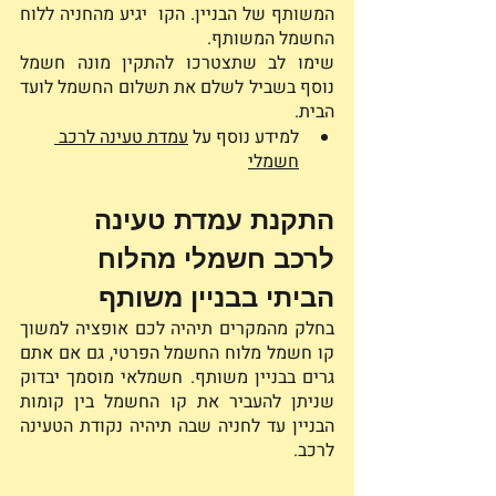
המשותף של הבניין. הקו  יגיע מהחניה ללוח 
החשמל המשותף.
שימו לב שתצטרכו להתקין מונה חשמל 
נוסף בשביל לשלם את תשלום החשמל לועד 
הבית.
למידע נוסף על
עמדת טעינה לרכב 
חשמלי
התקנת עמדת טעינה 
לרכב חשמלי מהלוח 
הביתי בבניין משותף 
בחלק מהמקרים תיהיה לכם אופציה למשוך 
קו חשמל מלוח החשמל הפרטי, גם אם אתם 
גרים בבניין משותף. חשמלאי מוסמך יבדוק 
שניתן להעביר את קו החשמל בין קומות 
הבניין עד לחניה שבה תיהיה נקודת הטעינה 
לרכב. 