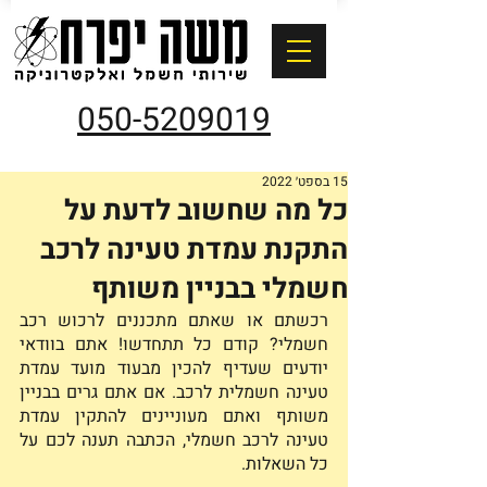
050-5209019
15 בספט׳ 2022
כל מה שחשוב לדעת על
התקנת עמדת טעינה לרכב
חשמלי בבניין משותף
רכשתם או שאתם מתכננים לרכוש רכב 
חשמלי? קודם כל תתחדשו! אתם בוודאי 
יודעים שעדיף להכין מבעוד מועד עמדת 
טעינה חשמלית לרכב. אם אתם גרים בבניין 
משותף ואתם מעוניינים להתקין עמדת 
טעינה לרכב חשמלי, הכתבה תענה לכם על 
כל השאלות. 