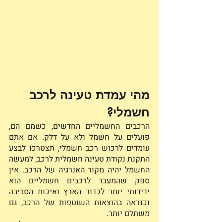
מהי עמדת טעינה לרכב 
חשמלי? 
הרכבים החשמליים החדשים, כשמם הם, 
פועלים על חשמל ולא על דלק. אם אתם 
עומדים לרכוש רכב חשמלי, תצטרכו לבצע 
התקנת נקודת טעינה חשמלית לרכב, למעשה 
החשמל יהיה מקור האנרגיה של הרכב. אין 
ספק שהמעבר לרכבים חשמליים הוא 
ידידותי יותר לכדור הארץ ואיכות הסביבה 
וכנראה בהוצאות השוטפות של הרכב, גם 
משתלם יותר. 