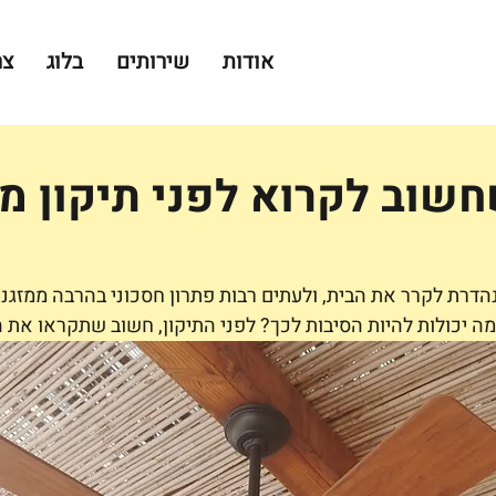
אודות
שירותים
בלוג
צר
שוב לקרוא לפני תיקון מא
הדרת לקרר את הבית, ולעתים רבות פתרון חסכוני בהרבה ממזגני
ה יכולות להיות הסיבות לכך? לפני התיקון, חשוב שתקראו את 