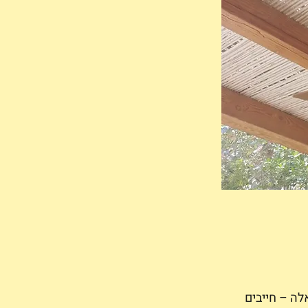
ה – חייבים 