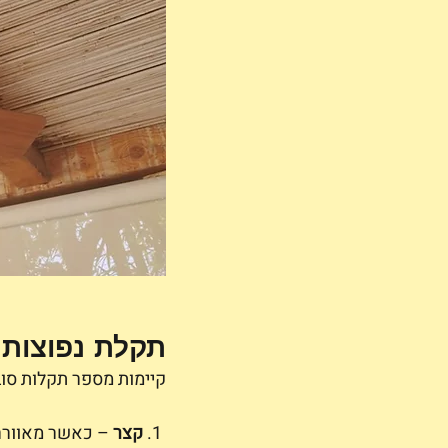
תקלת נפוצות
קיימות מספר תקלות סוב
 1. 
קצר 
– כאשר מאוורר 