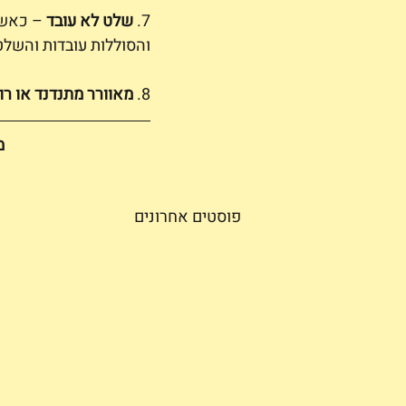
7. 
שלט לא עובד
 – כאשר
והסוללות עובדות והשלט
8. 
מאוורר מתנדנד או רו
מ
פוסטים אחרונים