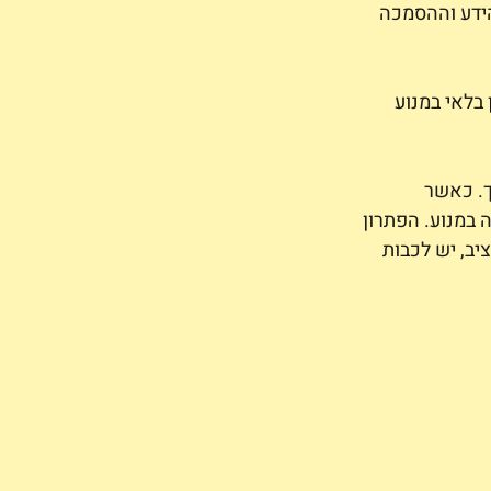
ידע וההסמכה 
בלאי במנוע 
. כאשר 
 במנוע. הפתרון 
ב, יש לכבות 