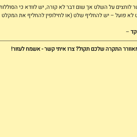
 לוחצים על השלט אך שום דבר לא קורה, יש לוודא כי הסוללות 
 לא פועל – יש להחליף שלט (או לחילופין להחליף את המקלט 
קד
 – 
אוורר התקרה שלכם תקול? צרו איתי קשר - אשמח לעזור!