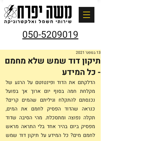
050-5209019
13 בספט׳ 2021
תיקון דוד שמש שלא מחמם
- כל המידע
הדלקתם את הדוד ופינטזטם על הרגע של 
מקלחת חמה בסוף יום ארוך אך בפועל 
נכנסתם להתקלח וגיליתם שהמים קרים? 
כנראה שהדוד הפסיק לחמם את המים, 
תקלה נפוצה ומתסכלת. מהי הסיבה שדוד 
מפסיק ביום בהיר אחד בלי התראה מראש 
לחמם מים? כל המידע על תיקון דוד שמש 