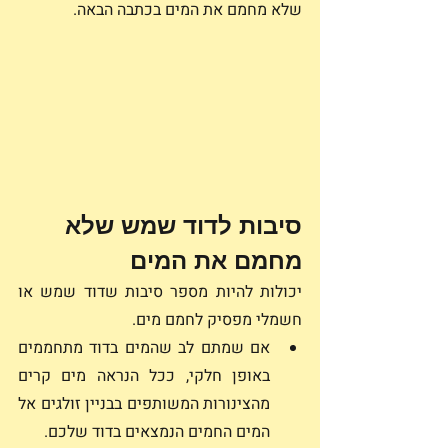
שלא מחמם את המים בכתבה הבאה.
סיבות לדוד שמש שלא 
מחמם את המים
יכולות להיות מספר סיבות שדוד שמש או 
חשמלי מפסיק לחמם מים.
אם שמתם לב שהמים בדוד מתחממים 
באופן חלקי, ככל הנראה מים קרים 
מהצינורות המשותפים בבניין זולגים אל 
המים החמים הנמצאים בדוד שלכם.