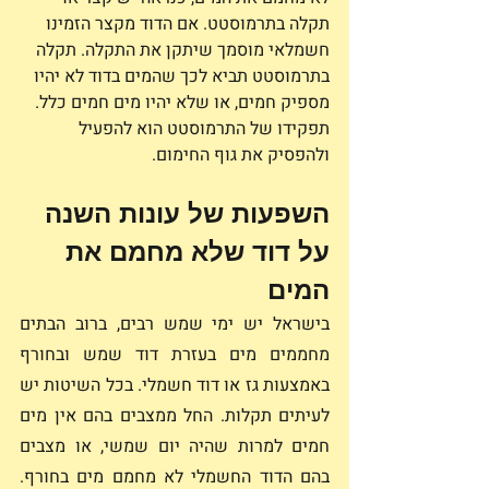
תקלה בתרמוסטט. אם הדוד מקצר הזמינו 
חשמלאי מוסמך שיתקן את התקלה. תקלה 
בתרמוסטט תביא לכך שהמים בדוד לא יהיו 
מספיק חמים, או שלא יהיו מים חמים כלל. 
תפקידו של התרמוסטט הוא להפעיל 
ולהפסיק את גוף החימום.
השפעות של עונות השנה 
על דוד שלא מחמם את 
המים
בישראל יש ימי שמש רבים, ברוב הבתים 
מחממים מים בעזרת דוד שמש ובחורף 
באמצעות גז או דוד חשמלי. בכל השיטות יש 
לעיתים תקלות. החל ממצבים בהם אין מים 
חמים למרות שהיה יום שמשי, או מצבים 
בהם הדוד החשמלי לא מחמם מים בחורף. 