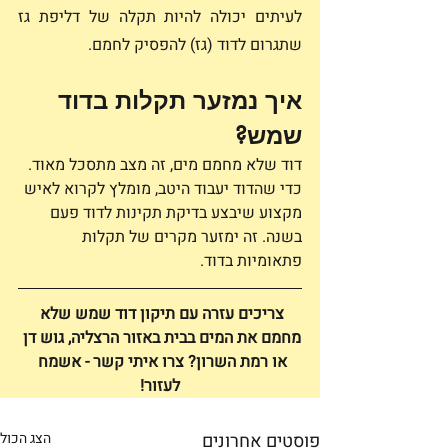
לעיתים יכולה להיות תקלה של דליפת גז 
שתגרום לדוד (גז) להפסיק לחמם. 
איך נמזער תקלות בדוד 
שמש?
דוד שלא מחמם מים, זה מצב מתסכל מאוד. 
כדי שהדוד יעבוד היטב, מומלץ לקרוא לאיש 
מקצוע שיבצע בדיקת תקינות לדוד פעם 
בשנה. זה ימזער מקרים של תקלות 
פתאומיות בדוד.
צריכים עזרה עם תיקון דוד שמש שלא 
מחמם את המים בבית באזור הרצליה, גוש דן 
או רמת השרון? צרו איתי קשר - אשמח 
לעזור!
פוסטים אחרונים
הצג הכול