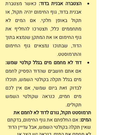
הצטברה אבנית בדוד:
 כאשר מצטברת 
אבנית בדוד, גוף החימום יהיה תקול, או 
תקול באופן חלקי. אם המים לא 
מתחממים כלל, תצטרכו להחליף את 
גוף החימום או את המתקן שנמצא בתוך 
הדוד, שבתוכו נמצאים גוף החימום 
והתרמוסטט. 
דוד לא מחמם מים בגלל קולטי שמש: 
אם אתם חושבים שהדוד הפסיק לחמם 
מים בגלל תקלה בקולטי השמש, תוכלו 
לבדוק זאת ביום שמשי, אם אין לכם 
מים חמים, כנראה שקולטי השמש 
תקולים. 
תרמוסטט תקול, גורם לדוד לא לחמם את 
המים: 
אם החלפתם את גוף החימום, בדקתם 
שאין תקלה בקולטי השמש, אבל עדיין הדוד 
לא מחמם את המים, כנראה יש קצר או 