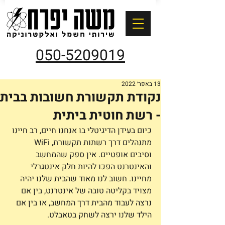
050-5209019
13 באפר׳ 2022
נקודת תקשורת חשובות בבית
- רשת חוטית ביתית
כיום בעידן הדיגיטלי בו אנחנו חיים, רב חיינו 
מתנהלים דרך רשתות תקשורת, WiFi 
וסיבים אופטיים. אין ספק שהמחשב 
והאינטרנט הפכו להיות חלק אינטגרלי 
מחיינו. חשוב לנו מאוד שהבית שלנו יהיה 
מצויד בקליטה טובה של אינטרנט, בין אם 
נרצה לעבוד מהבית דרך המחשב, או בין אם 
הילד שלנו ירצה לשחק בטאבלט. 