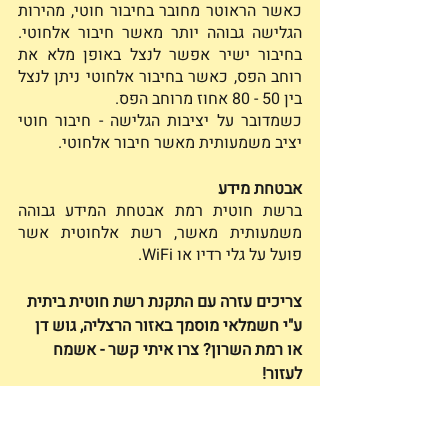
כאשר הראוטר מחובר בחיבור חוטי, מהירות 
הגלישה גבוהה יותר מאשר חיבור אלחוטי. 
בחיבור ישיר אפשר לנצל באופן מלא את 
רוחב הפס, כאשר בחיבור אלחוטי ניתן לנצל 
בין 50 - 80 אחוז מרוחב הפס. 
כשמדובר על יציבות הגלישה - חיבור חוטי 
יציב משמעותית מאשר חיבור אלחוטי. 
אבטחת מידע
ברשת חוטית רמת אבטחת המידע גבוהה 
משמעותית מאשר, רשת אלחוטית אשר 
פועל על גלי רדיו או WiFi. 
צריכים עזרה עם התקנת רשת חוטית ביתית 
ע"י חשמלאי מוסמך באזור הרצליה, גוש דן 
או רמת השרון? צרו איתי קשר - אשמח 
לעזור!
פוסטים אחרונים
הצג הכול