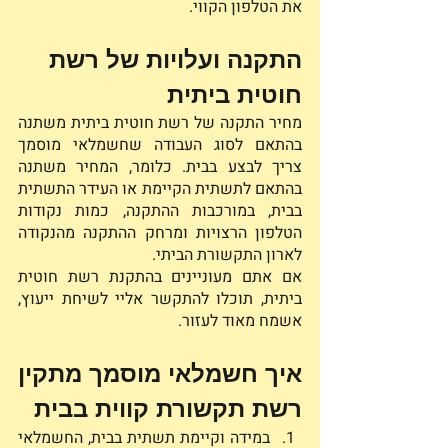
את הטלפון הקווי. 
התקנה ועלויות של רשת 
חוטית ביתית 
מחיר התקנה של רשת חוטית ביתית משתנה 
בהתאם לסוג העבודה שחשמלאי מוסמך 
צריך לבצע בבית. כלומר, המחיר משתנה 
בהתאם לתשתית הקיימת או העידר התשתית 
בבית, במורכבות ההתקנה, כמות נקודות 
הטלפון הרצויות ומרחק ההתקנה מהנקודה 
לארון התקשורת הביתי. 
אם אתם מעוניינים בהתקנת רשת חוטית 
ביתית, תוכלו להתקשר אליי לשיחת ייעוץ, 
אשמח מאוד לעזור. 
איך חשמלאי מוסמך מתקין 
רשת תקשורת קווית בבית 
במידה וקיימת תשתית בבית, החשמלאי 