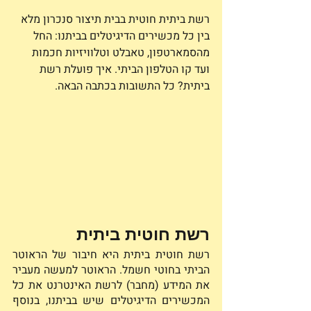
רשת ביתית חוטית בבית תיצור סנכרון מלא 
בין כל מכשירים הדיגיטלים בביתנו: החל 
מהסמארטפון, טאבלט וטלוויזיות חכמות 
ועד קו הטלפון הביתי. איך פועלת רשת 
ביתית? כל התשובות בכתבה הבאה.
רשת חוטית ביתית 
רשת חוטית ביתית היא חיבור של הראוטר 
הביתי בחוטי חשמל. הראוטר למעשה מעביר 
את המידע (מחבר) לרשת האינטרנט את כל 
המכשירים הדיגיטלים שיש בביתנו, בנוסף 