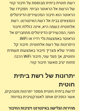
רשת חוטית ביתית מבוססת על חיבור קווי 
של הרשת אל הראוטר הביתי. תפקידו של 
הראוטר הוא חיבור המכשירים הדיגיטלים 
הנמצאים בבית אל רשת האינטרנט. רשת 
אלחוטית כשמה היא, אינה כוללת חיבור 
חוטי, המכשירים הדיגיטלים מתחברים אל 
הראוטר באמצעות גלי רדיו או WiFi. 
היתרונות של רשת אלחוטית: חיבור קל 
ומהיר שלא מצריך חיבור באמצעות תשתית 
וחוטים, אך מצד שני, חיבור WiFi הרבה 
פחות יציב מאשר חיבור קווי. 
יתרונות של רשת ביתית 
חוטית 
לרשת ביתית חוטית מספר יתרונות מובהקים, 
אשר הופכים אותה לאטרקטיבית במיוחד. 
מהירות הגלישה באינטרנט ויציבות החיבור