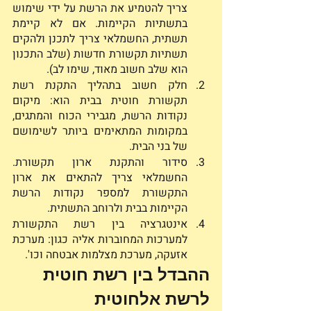
צריך להטמיע את הרשת על ידי שימוש 
בתשתיות הקיימות. אם לא קיימת 
תשתית, החשמלאי צריך לתכנן ולהקים 
תשתיות תקשורת חדשות (שלב התכנון 
הוא שלב חשוב מאוד, שימו לב). 
חלק חשוב בתהליך התקנת רשת 
תקשורת חוטית בבית הוא: מיקום 
נקודות הרשת, מגבירי הכוח והמתגים, 
במקומות המתאימים ביותר לשימושם 
של בני הבית. 
סידור והתקנת ארון תקשורת. 
החשמלאי צריך להתאים את ארון 
התקשורת למספר נקודות הרשת 
הקיימות בבית ולרוחב התשתית. 
אינטגרציה בין רשת התקשורת 
למערכות המחוברות אליה כגון: מערכת 
אזעקה, מערכת מצלמות אבטחה וכו'. 
ההבדל בין רשת חוטית 
לרשת אלחוטית 