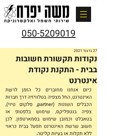
050-5209019
27 בדצמ׳ 2021
נקודות תקשורת חשובות
בבית - התקנת נקודת
אינטרנט
כיום אנחנו מחוברים כל הזמן לרשת 
האינטרנט, החל מצפיה בטלוויזיה דרך חברות 
הכבלים השונות (partner, סלקום טיוי), 
צפיה בנטפליקס, שימוש בלפטופ או 
בטאבלט וכמובן שימוש בסמארטפון. לכן 
חשוב שרשת האינטרנט תפעל בבית כראוי 
ללא תקלות או בעיות קליטה. 