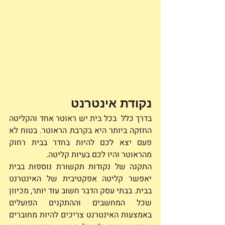
נקודת אינטרנט
בדרך כלל  בכל בית יש ראוטר אחד והקליטה 
החזקה ביותר היא בקרבת הראוטר. בטוח לא 
פעם יצא לכם להיות בחדר בבית רחוק 
מהראוטר והיו לכם בעיות קליטה. 
התקנה של נקודות תקשורת נוספות בבית 
יאפשר קליטה אפקטיבית של האינטרנט 
בבית. בבתי עסק הדבר חשוב עוד יותר, מכיוון 
שכל המחשבים וההתקנים הפועלים 
באמצעות האינטרנט צריכים להיות מחוברים 