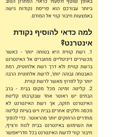
באופן שוטף ולפעול כראוי. הפתרון הטוב 
ביותר עבורכם הוא פריסת נקודות גישה 
באמצעות חיבור קווי אל המודם. 
למה כדאי להוסיף נקודת 
אינטרנט? 
1. רשת קווית היא בטוחה יותר - כאשר 
מכשירים דיגיטליים מחוברים אל האינטרנט 
ברשת קווית ולא דרך רשת אלחוטית, רמת 
האבטחה גבוהה יותר, לרשת אלחוטית הרבה 
יותר קל לפרוץ מאשר לרשת קווית. 
2. קליטה זמינה מכל מקום בבית - ברב 
הבתים יש ראוטר אחד שבקרבתו קליטת 
האינטרנט חזקה, אך רשת האינטרנט לא 
מכסה חלקים אחרים בבית ויש בעיות קליטה 
מחדרים הרחוקים יותר מהראוטר. כדי להפוך 
את השימוש באינטרנט בבית לנוח ורציף, 
חיבור קווי לרשת האינטרנט בכל חדריאפשר 