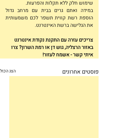
שימוש חלק ללא תקלות והפרעות.
במידה ואתם גרים בבית עם מרחב גדול 
הוספת רשת קווית תשפר לכם משמעותית 
את הגלישה ברשת האינטרנט. 
צריכים עזרה עם התקנת נקודת אינטרנט 
באזור הרצליה, גוש דן או רמת השרון? צרו 
איתי קשר - אשמח לעזור!
פוסטים אחרונים
הצג הכול