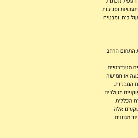
הפעיל מכונות 
עשיות וסביבות 
ל כוח, ומבטיח 
 התחום הרחב 
ם סטנדרטיים 
בעה או חמישה 
 המבניות.
שקעים משלבים 
ת הכללית 
קעים אלה 
ד מגוונים.