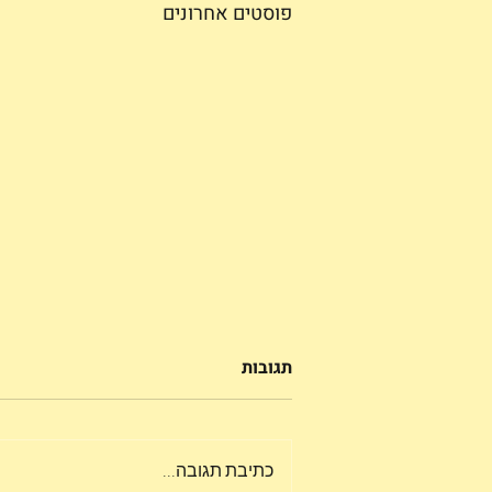
פוסטים אחרונים
תגובות
כתיבת תגובה...