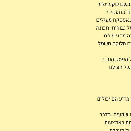
ם בשם שקע תלת 
ד מתפקידיו 
 באספקת מעגלים 
 גבוהות. תכונה 
ה מפני עומס 
יח חלוקת חשמל 
 מפסק מובנה 
של העולם 
מדוע הם יכולים 
 שקעים. הדבר 
ות באמצעות 
של מערכת 