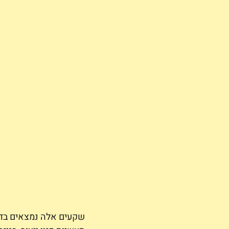
שקעים אלה נמצאים בדרך