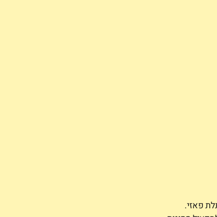
ת פאזי. 