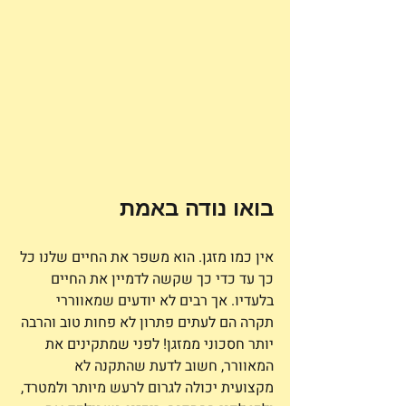
בואו נודה באמת
אין כמו מזגן. הוא משפר את החיים שלנו כל 
כך עד כדי כך שקשה לדמיין את החיים 
בלעדיו. אך רבים לא יודעים שמאווררי 
תקרה הם לעתים פתרון לא פחות טוב והרבה 
יותר חסכוני ממזגן! לפני שמתקינים את 
המאוורר, חשוב לדעת שהתקנה לא 
מקצועית יכולה לגרום לרעש מיותר ולמטרד, 