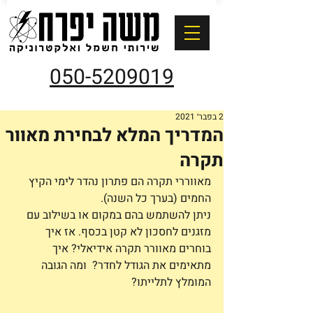
050-5209019
2 בפבר׳ 2021
המדריך המלא לבחירת מאוור
תקרה
מאווררי תקרה הם פתרון נהדר לימי הקיץ 
החמים (בערך כל השנה).
ניתן להשתמש בהם במקום או בשילוב עם 
מזגנים לחסכון לא קטן בכסף. אז איך 
בוחרים מאוורר תקרה אידיאלי? איך 
מתאימים את הגודל לחדר?  ומה הגובה 
המומלץ לתלייתו? 