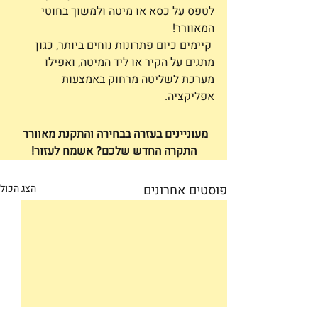
לטפס על כסא או מיטה ולמשוך בחוטי 
המאוורר! 
 קיימים כיום פתרונות נוחים ביותר, כגון 
מתגים על הקיר או ליד המיטה, ואפילו 
מערכת לשליטה מרחוק באמצעות 
אפליקציה.
מעוניינים בעזרה בבחירה והתקנת מאוורר 
התקרה החדש שלכם? אשמח לעזור!
פוסטים אחרונים
הצג הכול