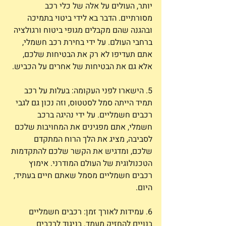
יותר, העולים על אלה של כלי רכב 
מסורתיים. הדבר בא לידי ביטוי בתמיכה 
ובהגנה שהם מקבלים מגופי ביטוח ורגולציה 
ברחבי העולם. על ידי בחירת רכב חשמלי, 
אתם תעדיפו לא רק את הבטיחות שלכם, 
אלא גם את הבטיחות של אחרים על הכביש.
5. הישארו לפני העקומה: בעלות על רכב 
תמיד הייתה סמל לסטטוס, וזה נכון גם לגבי 
רכבים חשמליים. על ידי נהיגה ברכב 
חשמלי, אתם מפגינים את המחויבות שלכם 
לסביבה, מציג את הלך הרוח המתקדם 
שלכם, ומדגיש את הקשר שלכם להתקדמות 
הטכנולוגית של העולם המודרני. אימוץ 
רכבים חשמליים מסמל שאתם חיים בעתיד, 
היום.
6. עמידות לאורך זמן: רכבים חשמליים 
בנויים להחזיק מעמד. בניגוד לרכבים 