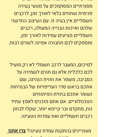
מסורתיים המסתמכים על מנועי בעירה 
פנימית שחווים בלאי לאורך זמן, לרכבים 
חשמליים אין בעיה זו. עם העיצוב החדשני 
שלהם ואיכות הבנייה המעולה, רכבים 
חשמליים מציעים עמידות לאורך זמן, 
ומספקים לכם תחבורה אמינה לשנים רבות.
לסיכום, המעבר לרכב חשמלי לא רק מועיל 
לכם כלכלית אלא גם תורם לשמירה על 
הסביבה, משפר את חווית הנהיגה, שם 
אתכם בראש סדר העדיפויות של הבטיחות 
ושומר אתכם בחזית הפיתוחים 
הטכנולוגיים. אם אתם מוכנים לאמץ עתיד 
נוח, מתקדם ובר קיימא יותר, שקלו לבחון 
רכבים חשמליים ואת עמדות הטעינה.
מעוניינים בהתקנת עמדת טעינה? 
צרו אתנו 