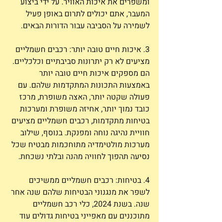
ומשפרים את איכות האוויר. על ידי ביצוע 
המעבר, אתם יכולים לתרום באופן פעיל 
לשמירה על הסביבה עבור הדורות הבאים.
3. איכות חיים טובה יותר: רכבים חשמליים 
מציעים לא רק יתרונות סביבתיים וכלכליים. 
הם מספקים איכות חיים טובה יותר 
באמצעות התכונות המתקדמות שלהם. עם 
פעולה שקטה יותר, האצה משופרת, מרכז 
כובד נמוך יותר, אחיזה משופרת ומערכות 
בטיחות מתקדמות, רכבים חשמליים מציעים 
חוויית נהיגה נוחה ומפנקת. בנוסף, שילוב 
מערכות מולטימדיה מתוחכמות מבטיח שכל 
נסיעה תהפוך לחוויה מהנה ובלתי נשכחת.
4. בטיחות: רכבים חשמליים ממשיכים 
לשפר את מנגנוני הבטיחות שלהם שנה אחר 
שנה. בשנת 2024, כלי רכב חשמליים 
מתוכננים עם מאפייני בטיחות גדולים עוד 