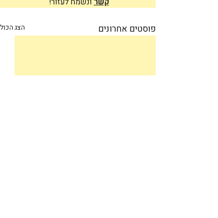
קשר
ונשמח לעזור! 
פוסטים אחרונים
הצג הכול
תגובות