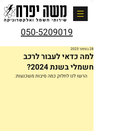
050-5209019
28 בספט׳ 2023
למה כדאי לעבור לרכב
חשמלי בשנת 2024?
 הרשו לנו לחלוק כמה סיבות משכנעות: