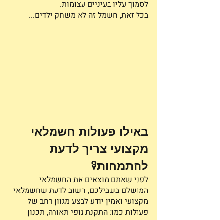
לסמוך עליו בעיניים עצומות.
בכל זאת, חשמל זה לא משחק ילדים...
באילו פעולות חשמלאי 
מקצועי צריך לדעת 
להתמחות?
לפני שאתם מוצאים את החשמלאי 
המושלם בשבילכם, חשוב לדעת שחשמלאי 
מקצועי ואמין יודע לבצע מגוון רחב של 
פעולות כמו: התקנת גופי תאורה, תכנון 