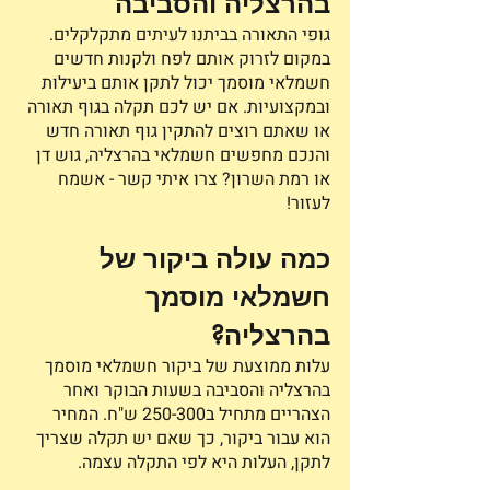
בהרצליה והסביבה
גופי התאורה בביתנו לעיתים מתקלקלים. 
במקום לזרוק אותם לפח ולקנות חדשים 
חשמלאי מוסמך יכול לתקן אותם ביעילות 
ובמקצועיות. אם יש לכם תקלה בגוף תאורה 
או שאתם רוצים להתקין גוף תאורה חדש 
והנכם מחפשים חשמלאי בהרצליה, גוש דן 
או רמת השרון? צרו איתי קשר - אשמח 
לעזור!
כמה עולה ביקור של 
חשמלאי מוסמך 
בהרצליה?
עלות ממוצעת של ביקור חשמלאי מוסמך 
בהרצליה והסביבה בשעות הבוקר ואחר 
הצהריים מתחיל ב250-300 ש"ח. המחיר 
הוא עבור ביקור, כך שאם יש תקלה שצריך 
לתקן, העלות היא לפי התקלה עצמה.