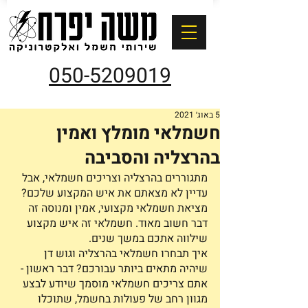
050-5209019
5 באוג׳ 2021
חשמלאי מומלץ ואמין
בהרצליה והסביבה
מתגוררים בהרצליה וצריכים חשמלאי, אבל 
עדיין לא מצאתם את איש המקצוע שלכם? 
מציאת חשמלאי מקצועי, אמין ומנוסה זה 
דבר חשוב מאוד. חשמלאי זה איש מקצוע 
שילווה אתכם במשך שנים. 
איך תבחרו חשמלאי בהרצליה וגוש דן 
שיהיה מתאים ביותר עבורכם? דבר ראשון - 
אתם צריכים חשמלאי מוסמך שיודע לבצע 
מגוון רחב של פעולות בחשמל, שתוכלו 