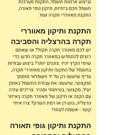
וביצוע ארונות חשמל, התקנת מערכות 
חשמל חכם ביתיות, תיקון גופי תאורה, 
התקנת מאווררי תקרה ועוד.
התקנת ותיקון מאווררי 
תקרה בהרצליה והסביבה
יש לכם מאוורר תקרה תקול? או שאתם 
רוצים להתחדש במאוורר תקרה חדש כדי 
שימי הקיץ יהיו  צוננים יותר? ביצוע עבודות 
בחשמל של התקנה ותיקון מאווררי תקרה, 
עדיף שיעשו רק על יד חשמלאי מוסמך 
ומקצועי, שיעשה את עבודת החשמל באופן 
יעיל, מקצועי, בטיחותי ומהיר. צריכים עזרה 
עם הקנה או תיקון של מאוורר תקרה באיזור 
הרצליה, גוש דן או רמת השרון? צרו איתי 
קשר - אשמח לעזור!
התקנת ותיקון גופי תאורה 