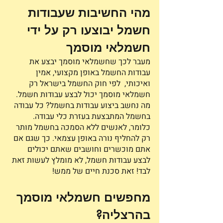
מהי החשיבות שעבודות 
חשמל יבוצעו רק על ידי 
חשמלאי מוסמך
מעבר לכך שחשמלאי מוסמך יבצע את 
עבודות החשמל באופן מקצועי, אמין 
ואיכותי,  לפי חוק החשמל בישראל רק 
חשמלאי מוסמך יכול לבצע עבודות חשמל. 
מה נחשב ביצוע עבודות בחשמל? כל עבודה 
בחשמל המתבצעת בעזרת כלי עבודה. 
כלומר, לאנשים ללא הסמכה בחשמל מותר 
רק להחליף נורה באופן עצמאי. כך שגם אם 
אתם מוכשרים וחושבים שאתם יכולים 
לבצע עבודות חשמל, לא מומלץ לעשות זאת 
לבד! זאת סכנת חיים של ממש!
מחפשים חשמלאי מוסמך 
בהרצליה?