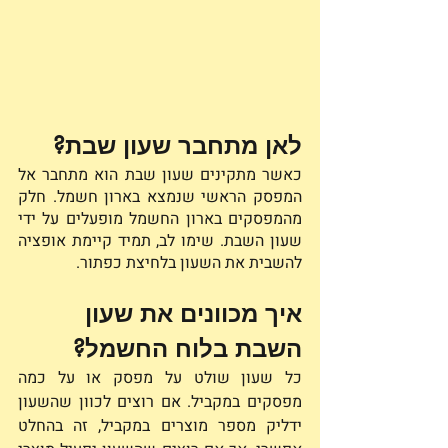
לאן מתחבר שעון שבת? 
כאשר מתקינים שעון שבת הוא מתחבר אל 
המפסק הראשי שנמצא בארון חשמל. חלק 
מהמפסקים בארון החשמל מופעלים על ידי 
שעון השבת. שימו לב, תמיד קיימת אופציה 
להשבית את השעון בלחיצת כפתור. 
איך מכוונים את שעון 
השבת בלוח החשמל?
כל שעון שולט על מפסק או על כמה 
מפסקים במקביל. אם רוצים לכוון שהשעון 
ידליק מספר מוצרים במקביל, זה בהחלט 