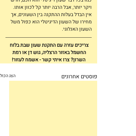
ויקר יותר, אבל הרבה יותר קל לכוון אותו. 
אין הבדל בעלות ההתקנה בין השעונים, אך 
מחירו של השעון הדיגיטלי הוא כפול משל 
השעון האנלוגי.
צריכים עזרה עם התקנת שעון שבת בלוח 
החשמל באזור הרצליה, גוש דן או רמת 
השרון? צרו איתי קשר - אשמח לעזור!
פוסטים אחרונים
הצג הכול