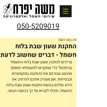
050-5209019
14 באוק׳ 2021
התקנת שעון שבת בלוח
חשמל - דברים שחשוב לדעת
צריכים להתקין שעון שבת בלוח החשמל 
בביתכם? כדי שתקראו לחשמלאי מוסמך 
שיבצע עבורכם את ההתקנה במקצועיות 
ובבטיחות. אם מעניין אתכם להרחיב את 
הידע שלכם בנושא התקנת שעון שבת בלוח 
החשמל, תוכלו לקרוא על כך בכתבה הבאה. 