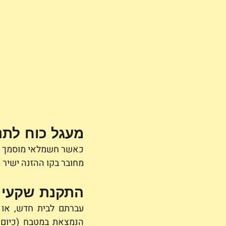
מעגל כוח לתנ
כאשר חשמלאי מוסמך מת
מחובר בקו ההזנה ישיר מ
התקנת שקעי 