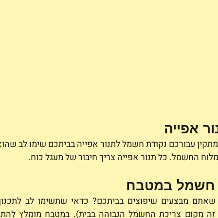
ור אפייה
קין עבורכם נקודת חשמל לתנור אפייה בביתכם שימו לב שהוא 
לוח החשמל. כל תנור אפייה צריך חיבור של מעגל כוח. 
חשמל במטבח 