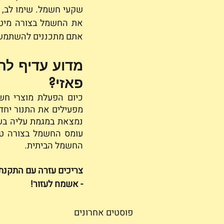
אתם מתכננים להשתמש, 
מדוע עדיף לה
פאזי?
החשמל הביתית.
צריכים עזרה עם התקנת 
- אשמח לעזור!
פוסטים אחרונים