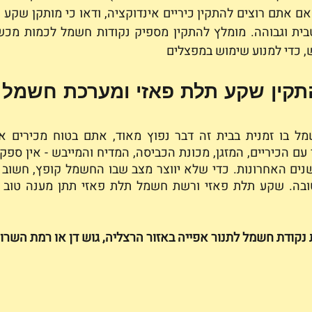
כדי למנוע שימוש במפצלים
תקין שקע תלת פאזי ומערכת חשמל 
נקודת חשמל לתנור אפייה באזור הרצליה, גוש דן או רמת השרון