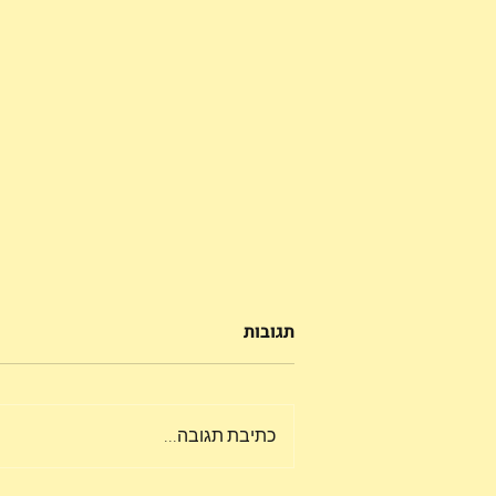
תגובות
כתיבת תגובה...