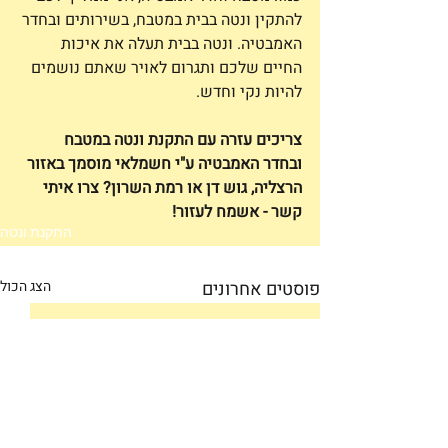
להתקין ונטה בבית במטבח, בשירותים ובחדר 
האמבטיה. ונטה בבית תעלה את איכות 
החיים שלכם ותגרום לאויר שאתם נושמים 
להיות נקי וחדש. 
צריכים עזרה עם התקנת ונטה במטבח 
ובחדר האמבטיה ע"י חשמלאי מוסמך באזור 
הרצליה, גוש דן או רמת השרון? צרו איתי 
קשר - אשמח לעזור!
התקנת ונטה
פוסטים אחרונים
הצג הכול