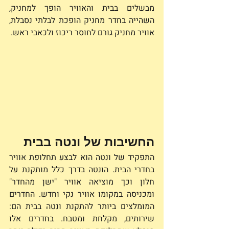
מבשלים בבית והאוויר הופך למחניק, 
השהייה בחדר מחניק הופכת לבלתי נסבלת, 
אוויר מחניק גורם לחוסר ריכוז ולכאבי ראש.
החשיבות של ונטה בבית 
התפקיד של ונטה הוא לבצע תחלופת אוויר 
בחדרי הבית. הונטה בדרך כלל מותקנת על 
חלון וכך מוציאה אוויר "ישן מהחדר" 
ומכניסה במקומו אוויר נקי וחדש. החדרים 
המומלצים ביותר להתקנת ונטה בבית הם: 
שירותים, מקלחת ומטבח. בחדרים אלו 