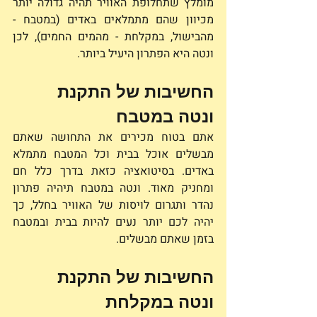
מומלץ שתחלופת האוויר תהיה גדולה יותר 
מכיוון שהם מתמלאים באדים (במטבח - 
מהבישול, במקלחת - מהמים החמים), לכן 
ונטה היא הפתרון היעיל ביותר. 
החשיבות של התקנת 
ונטה במטבח     
אתם בטוח מכירים את התחושה שאתם 
מבשלים אוכל בבית וכל המטבח מתמלא 
באדים. בסיטואציה כזאת בדרך כלל חם 
ומחניק מאוד. ונטה במטבח תיהיה פתרון 
נהדר ותגרום לויסות של האוויר בחלל, כך 
יהיה לכם יותר נעים להיות בבית ובמטבח 
בזמן שאתם מבשלים. 
החשיבות של התקנת 
ונטה במקלחת 