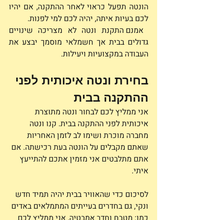
הונטה תפעל כראוי לאחר ההתקנה, אם יהיו 
לכם בעיות איתה, יהיה לכם למי לפנות.
 אמנם התקנת ונטה לא מצריכה שינויים 
גדולים בבית אך חשמלאי מוסמך יבצע את 
העבודה במקצועיות ויעילות. 
בחירת ונטה איכותית לפני 
ההתקנה בבית 
אני ממליץ לכם לבחור ונטה מתוצרת 
איכותית לפני ההתקנה בבית. קנו ונטה 
מחברה מוכרת ושימו לב לזמן האחריות 
שאתם מקבלים על הונטה בעת רכישתה. אם 
אתם מתלבטים אני מזמין אתכם להתייעץ 
איתי. 
לסיכום כדי שהאוויר בבית יהיה תמיד חדש 
ונקי, גם בחדרים בעייתים המתמלאים באדים 
כמו: מטבח וחדר אמבטיה, אני ממליץ לכם 