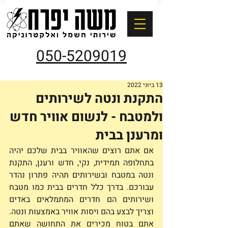
050-5209019
13 ביוני 2022
התקנת ונטה לשירותים
ולמטבח - לנשום אוויר חדש
ומרענן בבית
אם אתם רוצים שהאוויר בבית שלכם יהיה 
בתחלופה תמידית, נקי, חדש ורענן, התקנת 
ונטה במטבח ובשירותים תהיה פתרון נהדר 
עבורכם. בדרך כלל חדרים בבית כמו מטבח 
ושירותים הם חדרים המתמלאים באדים 
וצריך לבצע בהם ויסות אוויר באמצעות ונטה. 
אתם בטוח מכירים את התחושה שאתם 