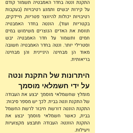
התקנת ונטה בחדר האמבטיה תשמור קודם 
על קירות יבשים ותמנע רטיבויות (בעקבות 
רטיבויות יכולות להיווצר פטריות, חיידקים, 
בקטריות ועוד). הונטה בחדר האמבטיה 
תווסת את האדים הנוצרים משימוש במים 
חמים ותשמור על חדר האמבטיה יבש 
וסטרילי יותר. ונטה בחדר האמבטיה חשובה 
מאוד הן מבחינה היגיינית והן מבחינה 
בריאותית. 
היתרונות של התקנת ונטה 
על ידי חשמלאי מוסמך 
מומלץ שחשמלאי מוסמך יבצע את העבודה 
של התקנת ונטה בבית. לכך יש מספר סיבות: 
התקנת הונטה דורשת חיבור לרשת החשמל 
בבית, כאשר חשמלאי מוסמך יבצע את 
התקנת הוונטה העבודה תתבצע מקצועיות 
ויעילות. 