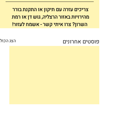
צריכים עזרה עם תיקון או התקנת בורר 
מהירויות באזור הרצליה, גוש דן או רמת 
השרון? צרו איתי קשר - אשמח לעזור!
פוסטים אחרונים
הצג הכול