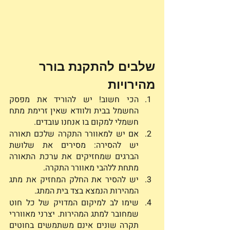
שלבים להתקנת בורר 
מהירויות
הכי חשוב! יש להוריד את מפסק 
החשמל בבית ולוודא שאין זרימת מתח 
חשמלי למקום בו אנחנו עובדים.
אם יש למאוורר התקרה שלכם תאורה 
יש להסירה: מסירים את שלושת 
הברגים שמחזיקים את ערכת התאורה 
מתחת ללהבי מאוורר התקרה.
יש להסיר את החלק המחזיק את מתג 
המהירות הנמצא בצד בית המתג.
שימו לב למיקום המדויק של כל חוט 
שמחובר למתג המהירות. יצרני מאווררי 
תקרה שונים אינם משתמשים בחוטים 