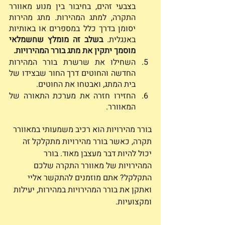
בצבעי זהים, בחיבור בין מנוע מאוורר 
התקרה, למתג המהירות. מתג מהירות 
יסומן בדרך כלל במספרים או באותיות 
באנגלית. 
בשלב זה מומלץ שחשמלאי 
מוסמך יתקין את מתג בורר המהירויות.
השחילו את שרשרת בורר המהירות 
החדשה והחוטים דרך החור שבצידו של 
בית המתג, ואבטחו את החוטים.
החזירו חזרה את מערכת התאורה של 
המאוורר.
בורר מהירויות הוא רכיב משמעותי במאוורר 
תקרה, כאשר בורר מהירויות מתקלקל זה 
יכול להיות דבר מעצבן מאוד. בורר 
המהירויות של מאוורר התקרה שלכם 
התקלקל? אתם מוזמנים להתקשר אליי 
ואתקן את בורר המהירויות במהירות, יעילות 
ומקצועיות. 