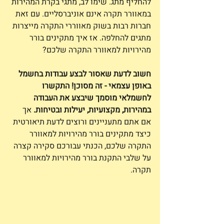
להחליף מתג. שימו לב, מתגי בקרת המהירות 
במאוורר תקרה אינם אוניברסליים. עם זאת 
חברות רבות בשוק מאווררי התקרה מייצרות 
מתגים להחלפה. אז איך מתקינים בורר 
מהירויות למאוורר התקרה שלכם? 
חשוב לדעת שאסור לבצע עבודות בחשמל 
באופן עצמאי - זה מסוכן! התקשרו 
לחשמלאי מוסמך שיבצע את העבודה 
במהירות, מקצועיות, יעילות ובטיחות.
 אך 
אם אתם מתעניינים ורוצים לדעת תיאורטית 
כיצד מתקינים בורר מהירויות למאוורר 
התקרה שלכם, הכנתי עבורכם סקירה קצרה 
על שלבי התקנת בורר מהירויות למאוורר 
תקרה.  