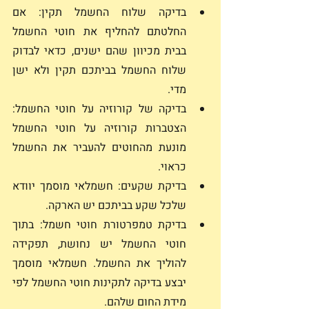
בדיקה שלוח החשמל תקין: אם 
החלטתם להחליף את חוטי החשמל 
בבית מכיוון שהם ישנים, כדאי לבדוק 
שלוח החשמל בביתכם תקין ולא ישן 
מדי. 
בדיקה של קורוזיה על חוטי החשמל: 
הצטברות קורוזיה על חוטי החשמל 
מונעת מהחוטים להעביר את החשמל 
כראוי.
בדיקת שקעים: חשמלאי מוסמך יוודא 
שלכל שקע בביתכם יש הארקה. 
בדיקת טמפרטורת חוטי חשמל: בתוך 
חוטי החשמל יש נחושת, תפקידה 
להוליך את החשמל. חשמלאי מוסמך 
יבצע בדיקה לתקינות חוטי החשמל לפי 
מידת החום שלהם. 