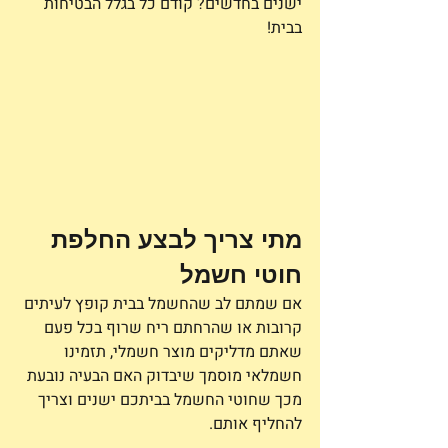
ישנים בחדשים? קודם כל בגלל הבטיחות 
בבית! 
מתי צריך לבצע החלפת 
חוטי חשמל 
אם שמתם לב שהחשמל בבית קופץ לעיתים 
קרובות או שהרחתם ריח שרוף בכל פעם 
שאתם מדליקים מוצר חשמלי, תזמינו 
חשמלאי מוסמך שיבדוק האם הבעיה נובעת 
מכך שחוטי החשמל בביתכם ישנים וצריך 
להחליף אותם.