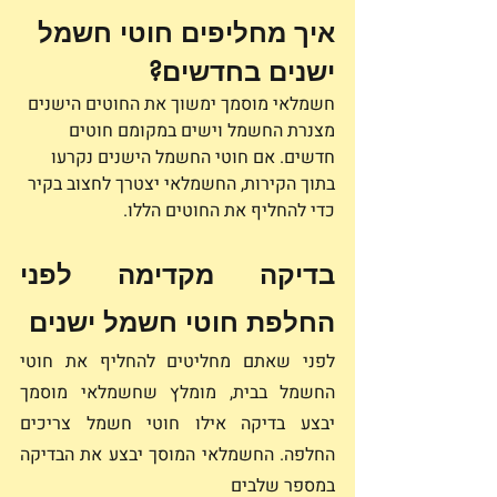
איך מחליפים חוטי חשמל 
ישנים בחדשים?
חשמלאי מוסמך ימשוך את החוטים הישנים 
מצנרת החשמל וישים במקומם חוטים 
חדשים. אם חוטי החשמל הישנים נקרעו 
בתוך הקירות, החשמלאי יצטרך לחצוב בקיר 
כדי להחליף את החוטים הללו.
בדיקה מקדימה לפני 
החלפת חוטי חשמל ישנים
לפני שאתם מחליטים להחליף את חוטי 
החשמל בבית, מומלץ שחשמלאי מוסמך 
יבצע בדיקה אילו חוטי חשמל צריכים 
החלפה. החשמלאי המוסך יבצע את הבדיקה 
במספר שלבים