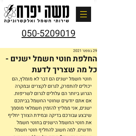
050-5209019
29 בספט׳ 2021
החלפת חוטי חשמל ישנים -
כל מה שצריך לדעת
חוטי חשמל ישנים הם דבר לא מומלץ, הם 
יכולים להתפרק, לגרום לקצרים ובמקרה 
הגרוע ביותר הם עלולים לגרום לשריפות. 
אם אתם יודעים שחוטי החשמל בביתכם 
ישנים, אני ממליץ להזמין חשמלאי מוסמך 
שיבצע עבורכם בדיקה ובמידת הצורך יחליף 
את חוטי החשמל הישנים בחוטי חשמל 
חדשים. למה חשוב להחליף חוטי חשמל 