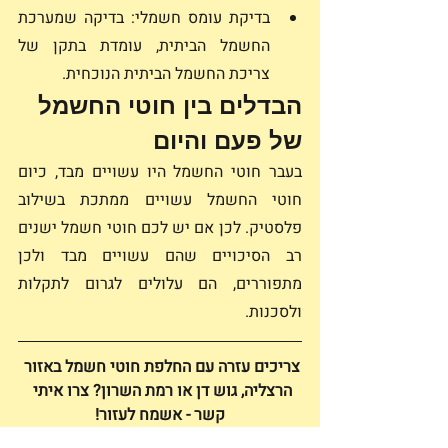
בדיקת עומס חשמלי: בדיקה שמערכת 
החשמל הביתית, עומדת בתקן של 
צריכת החשמל הביתית הנוכחית.
הבדלים בין חוטי החשמל 
של פעם והיום
בעבר חוטי החשמל היו עשויים מבד, כיום 
חוטי החשמל עשויים ממתכת בשילוב 
פלסטיק. לכן אם יש לכם חוטי חשמל ישנים 
רב הסיכויים שהם עשויים מבד ולכן 
מתפוררים, הם עלולים לגרום לתקלות 
ולסכנות.
צריכים עזרה עם החלפת חוטי חשמל באזור 
הרצליה, גוש דן או רמת השרון? צרו איתי 
קשר - אשמח לעזור!