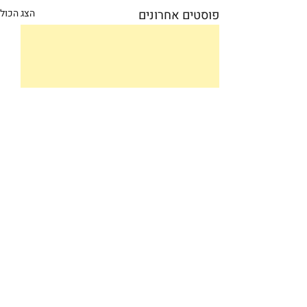
פוסטים אחרונים
הצג הכול
תגובות