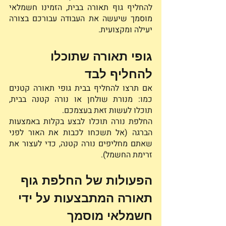
להחליף גוף תאורה בבית, הזמינו חשמלאי 
מוסמך שיעשה את העבודה עבורכם בצורה 
יעילה ומקצועית. 
גופי תאורה שתוכלו 
להחליף לבד 
אם תרצו להחליף בבית גופי תאורה קטנים 
כמו: מנורת שולחן או נורה קטנה בבית, 
תוכלו לעשות זאת בעצמכם. 
החלפת נורה תוכלו לבצע בקלות באמצעות 
הברגה (אל תשכחו לכבות את האור לפני 
שאתם מחליפים נורה קטנה, כדי לעצור את 
זרימת החשמל).
הפעולות של החלפת גוף 
תאורה המתבצעות על ידי 
חשמלאי מוסמך 