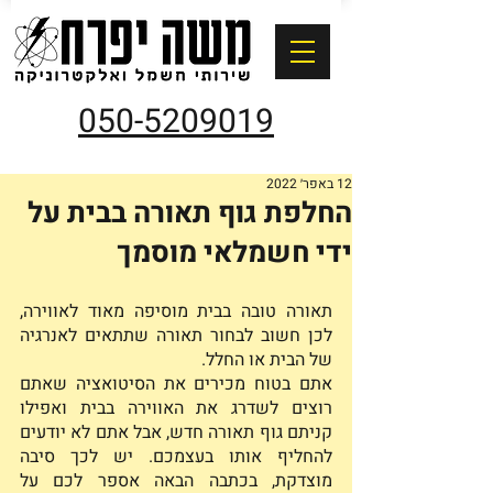
050-5209019
12 באפר׳ 2022
החלפת גוף תאורה בבית על
ידי חשמלאי מוסמך
תאורה טובה בבית מוסיפה מאוד לאווירה, 
לכן חשוב לבחור תאורה שתתאים לאנרגיה 
של הבית או החלל. 
אתם בטוח מכירים את הסיטואציה שאתם 
רוצים לשדרג את האווירה בבית ואפילו 
קניתם גוף תאורה חדש, אבל אתם לא יודעים 
להחליף אותו בעצמכם. יש לכך סיבה 
מוצדקת, בכתבה הבאה אספר לכם על 