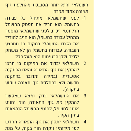
חשמלאי והיא יותר מסובכת מהחלפת גוף 
תאורה צמוד תקרה. 
לפני שחשמלאי מתחיל כל עבודה 
בחשמל, הוא יוריד את מפסק החשמל 
הרלוונטי. זכרו, לפני שחשמלאי מוסמך 
מתחיל עבודה בחשמל, הוא חייב להוריד 
את הזרם החשמלי במקום בו תתבצע 
העבודה. עבודות בחשמל הן לא משחק 
ילדים ולכן הבטיחות היא מעל הכל.
חשמלאי יבדוק את המיקום בו תרצו 
להתקין את גוף התאורה והאם ההתקנה 
אפשרית (במידה ומדובר בהתקנה 
חדשה ולא בהחלפת גוף תאורה שקוע 
בתקרה). 
אם החשמלאי בדק ומצא שאפשר 
להתקין את גוף התאורה, הוא יחווט 
אותו לחשמל, לחוטי החשמל הנמצאים 
בתוך הקיר. 
חשמלאי יתקין את גוף התאורה החדש 
לפי מידותיו ויקדח חור בקיר, על מנת 