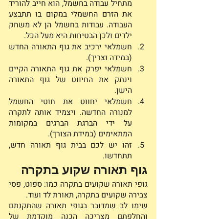
מתחיל עבודה בחשמל, הוא חייב להוריד 
את הזרם החשמלי במקום בו תתבצע 
העבודה. עבודות בחשמל הן לא משחק 
ילדים ולכן הבטיחות היא מעל הכל.
חשמלאי ירכיב את גוף התאורה החדש 
(במידה וצריך).
חשמלאי יפרק את גוף התאורה הקיים 
וינתק את החיווט של גוף התאורה 
הישן. 
חשמלאי יחווט את חוטי החשמל 
למנורה החדשה. ויצמיד אותה לתקרה 
על ידי הברגת הברגים במקומות 
המתאימים (במידת הצורך). 
זהו יש לכם בבית גוף תאורה חדש, 
תתחדשו. 
גוף תאורה שקוע בתקרה 
גופי תאורה שקועים בתקרה כמו: ספוט, פסי 
צבירה שקועים בתקרה, תאורת לד ועוד. 
שימו לב שמדובר בגופי תאורה שהתקנתם 
והחלפתם מצריכה הכנה מוקדמת של 