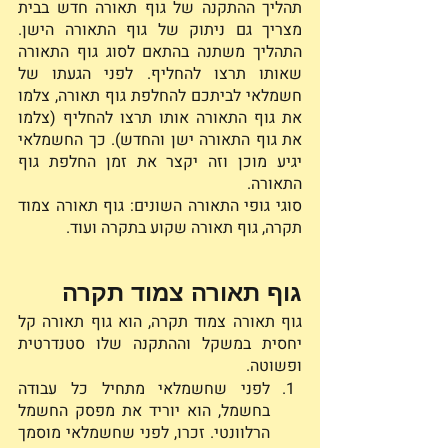
תהליך ההתקנה של גוף תאורה חדש בבית 
מצריך גם ניתוק של גוף התאורה הישן. 
התהליך משתנה בהתאם לסוג גוף התאורה 
שאותו תרצו להחליף. לפני הגעתו של 
חשמלאי לביתכם להחלפת גוף תאורה, צלמו 
את גוף התאורה אותו תרצו להחליף (צלמו 
את גוף התאורה ישן והחדש). כך החשמלאי 
יגיע מוכן וזה יקצר את זמן החלפת גוף 
התאורה.
סוגי גופי התאורה השונים: גוף תאורה צמוד 
תקרה, גוף תאורה שקוע בתקרה ועוד. 
גוף תאורה צמוד תקרה
גוף תאורה צמוד תקרה, הוא גוף תאורה קל 
יחסית במשקל וההתקנה שלו סטנדרטית 
ופשוטה. 
לפני שחשמלאי מתחיל כל עבודה 
בחשמל, הוא יוריד את מפסק החשמל 
הרלוונטי. זכרו, לפני שחשמלאי מוסמך 